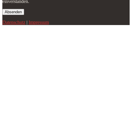
einverstanden.
Datenschutz
|
Impressum