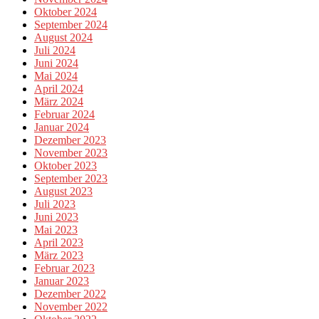
Oktober 2024
September 2024
August 2024
Juli 2024
Juni 2024
Mai 2024
April 2024
März 2024
Februar 2024
Januar 2024
Dezember 2023
November 2023
Oktober 2023
September 2023
August 2023
Juli 2023
Juni 2023
Mai 2023
April 2023
März 2023
Februar 2023
Januar 2023
Dezember 2022
November 2022