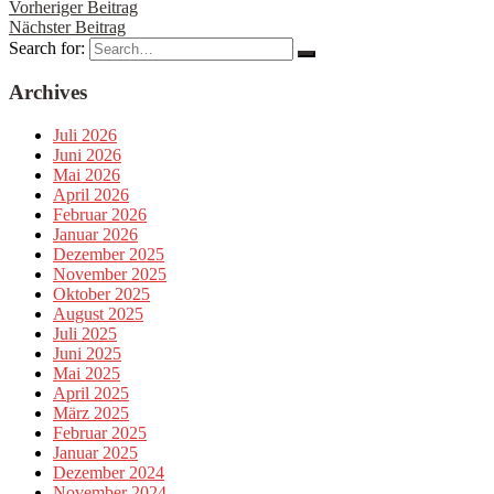
Vorheriger Beitrag
Nächster Beitrag
Search for:
Archives
Juli 2026
Juni 2026
Mai 2026
April 2026
Februar 2026
Januar 2026
Dezember 2025
November 2025
Oktober 2025
August 2025
Juli 2025
Juni 2025
Mai 2025
April 2025
März 2025
Februar 2025
Januar 2025
Dezember 2024
November 2024