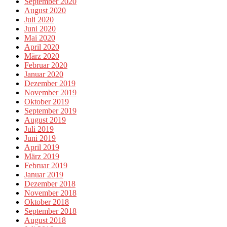
September 2020
August 2020
Juli 2020
Juni 2020
Mai 2020
April 2020
März 2020
Februar 2020
Januar 2020
Dezember 2019
November 2019
Oktober 2019
September 2019
August 2019
Juli 2019
Juni 2019
April 2019
März 2019
Februar 2019
Januar 2019
Dezember 2018
November 2018
Oktober 2018
September 2018
August 2018