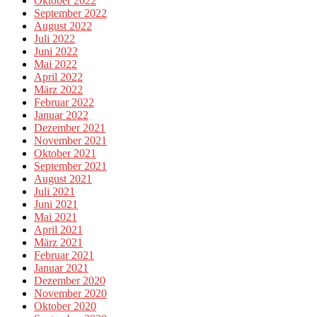
Oktober 2022
September 2022
August 2022
Juli 2022
Juni 2022
Mai 2022
April 2022
März 2022
Februar 2022
Januar 2022
Dezember 2021
November 2021
Oktober 2021
September 2021
August 2021
Juli 2021
Juni 2021
Mai 2021
April 2021
März 2021
Februar 2021
Januar 2021
Dezember 2020
November 2020
Oktober 2020