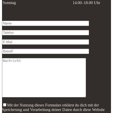
Sonntag
14.00–18.00 Uhr
Hast du noch Fragen? Schreib uns:
Mit der Nutzung dieses Formulars erklärst du dich mit der
Speicherung und Verarbeitung deiner Daten durch diese Website