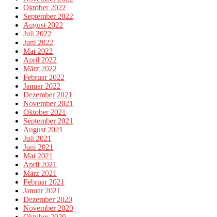
Oktober 2022
September 2022
August 2022
Juli 2022
Juni 2022
Mai 2022
April 2022
März 2022
Februar 2022
Januar 2022
Dezember 2021
November 2021
Oktober 2021
September 2021
August 2021
Juli 2021
Juni 2021
Mai 2021
April 2021
März 2021
Februar 2021
Januar 2021
Dezember 2020
November 2020
Oktober 2020