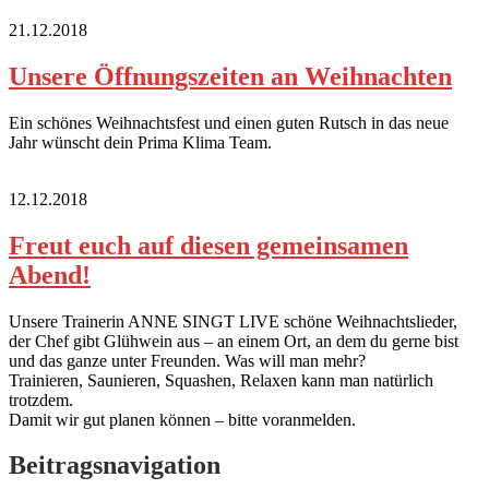
21.12.2018
Unsere Öffnungszeiten an Weihnachten
Ein schönes Weihnachtsfest und einen guten Rutsch in das neue
Jahr wünscht dein Prima Klima Team.
12.12.2018
Freut euch auf diesen gemeinsamen
Abend!
Unsere Trainerin ANNE SINGT LIVE schöne Weihnachtslieder,
der Chef gibt Glühwein aus – an einem Ort, an dem du gerne bist
und das ganze unter Freunden. Was will man mehr?
Trainieren, Saunieren, Squashen, Relaxen kann man natürlich
trotzdem.
Damit wir gut planen können – bitte voranmelden.
Beitragsnavigation