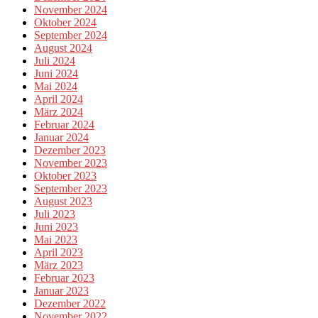
November 2024
Oktober 2024
September 2024
August 2024
Juli 2024
Juni 2024
Mai 2024
April 2024
März 2024
Februar 2024
Januar 2024
Dezember 2023
November 2023
Oktober 2023
September 2023
August 2023
Juli 2023
Juni 2023
Mai 2023
April 2023
März 2023
Februar 2023
Januar 2023
Dezember 2022
November 2022