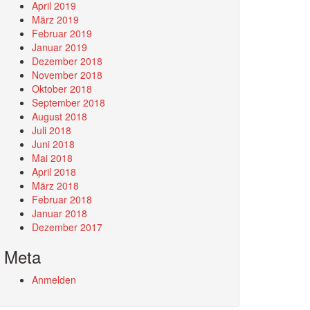
April 2019
März 2019
Februar 2019
Januar 2019
Dezember 2018
November 2018
Oktober 2018
September 2018
August 2018
Juli 2018
Juni 2018
Mai 2018
April 2018
März 2018
Februar 2018
Januar 2018
Dezember 2017
Meta
Anmelden