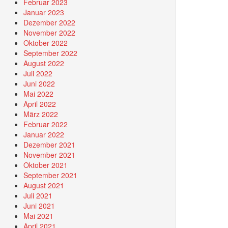
Februar 2023
Januar 2023
Dezember 2022
November 2022
Oktober 2022
September 2022
August 2022
Juli 2022
Juni 2022
Mai 2022
April 2022
März 2022
Februar 2022
Januar 2022
Dezember 2021
November 2021
Oktober 2021
September 2021
August 2021
Juli 2021
Juni 2021
Mai 2021
April 2021