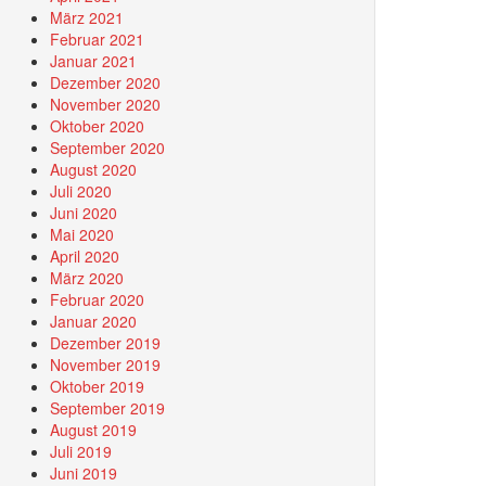
März 2021
Februar 2021
Januar 2021
Dezember 2020
November 2020
Oktober 2020
September 2020
August 2020
Juli 2020
Juni 2020
Mai 2020
April 2020
März 2020
Februar 2020
Januar 2020
Dezember 2019
November 2019
Oktober 2019
September 2019
August 2019
Juli 2019
Juni 2019