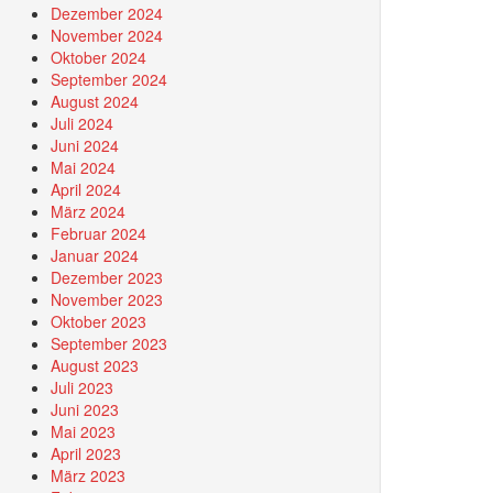
Dezember 2024
November 2024
Oktober 2024
September 2024
August 2024
Juli 2024
Juni 2024
Mai 2024
April 2024
März 2024
Februar 2024
Januar 2024
Dezember 2023
November 2023
Oktober 2023
September 2023
August 2023
Juli 2023
Juni 2023
Mai 2023
April 2023
März 2023