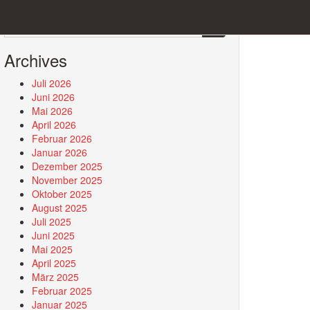
Search
for:
Archives
Juli 2026
Juni 2026
Mai 2026
April 2026
Februar 2026
Januar 2026
Dezember 2025
November 2025
Oktober 2025
August 2025
Juli 2025
Juni 2025
Mai 2025
April 2025
März 2025
Februar 2025
Januar 2025