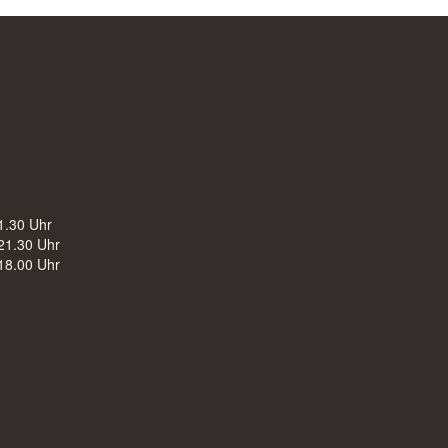
1.30 Uhr
21.30 Uhr
18.00 Uhr