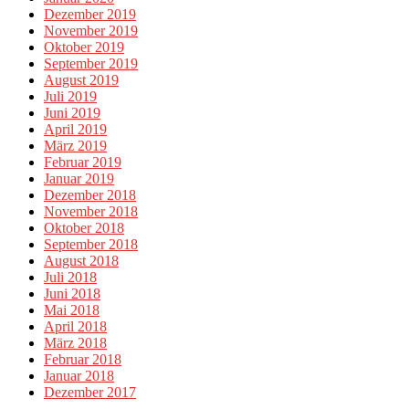
Dezember 2019
November 2019
Oktober 2019
September 2019
August 2019
Juli 2019
Juni 2019
April 2019
März 2019
Februar 2019
Januar 2019
Dezember 2018
November 2018
Oktober 2018
September 2018
August 2018
Juli 2018
Juni 2018
Mai 2018
April 2018
März 2018
Februar 2018
Januar 2018
Dezember 2017