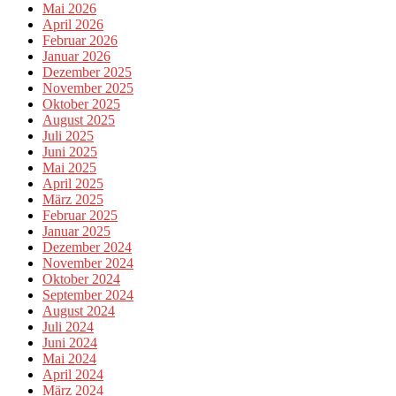
Mai 2026
April 2026
Februar 2026
Januar 2026
Dezember 2025
November 2025
Oktober 2025
August 2025
Juli 2025
Juni 2025
Mai 2025
April 2025
März 2025
Februar 2025
Januar 2025
Dezember 2024
November 2024
Oktober 2024
September 2024
August 2024
Juli 2024
Juni 2024
Mai 2024
April 2024
März 2024