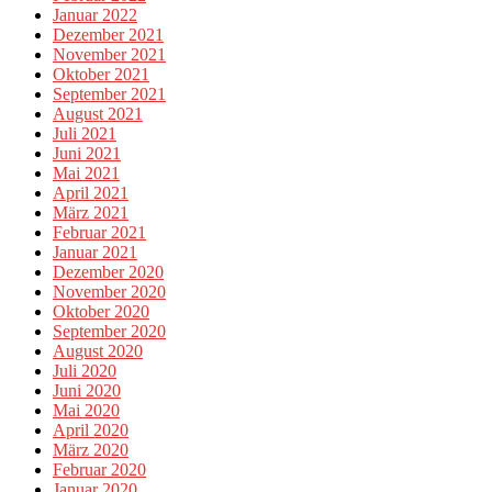
Januar 2022
Dezember 2021
November 2021
Oktober 2021
September 2021
August 2021
Juli 2021
Juni 2021
Mai 2021
April 2021
März 2021
Februar 2021
Januar 2021
Dezember 2020
November 2020
Oktober 2020
September 2020
August 2020
Juli 2020
Juni 2020
Mai 2020
April 2020
März 2020
Februar 2020
Januar 2020