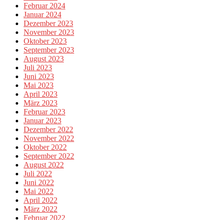
Februar 2024
Januar 2024
Dezember 2023
November 2023
Oktober 2023
September 2023
August 2023
Juli 2023
Juni 2023
Mai 2023
April 2023
März 2023
Februar 2023
Januar 2023
Dezember 2022
November 2022
Oktober 2022
September 2022
August 2022
Juli 2022
Juni 2022
Mai 2022
April 2022
März 2022
Februar 2022