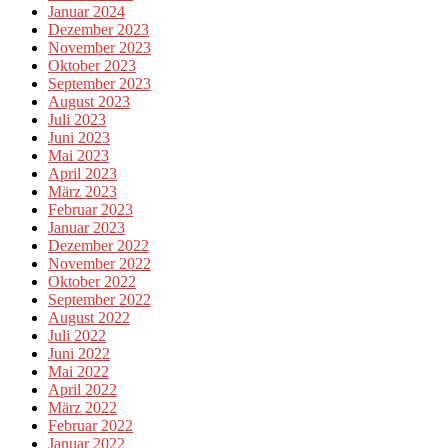
Januar 2024
Dezember 2023
November 2023
Oktober 2023
September 2023
August 2023
Juli 2023
Juni 2023
Mai 2023
April 2023
März 2023
Februar 2023
Januar 2023
Dezember 2022
November 2022
Oktober 2022
September 2022
August 2022
Juli 2022
Juni 2022
Mai 2022
April 2022
März 2022
Februar 2022
Januar 2022