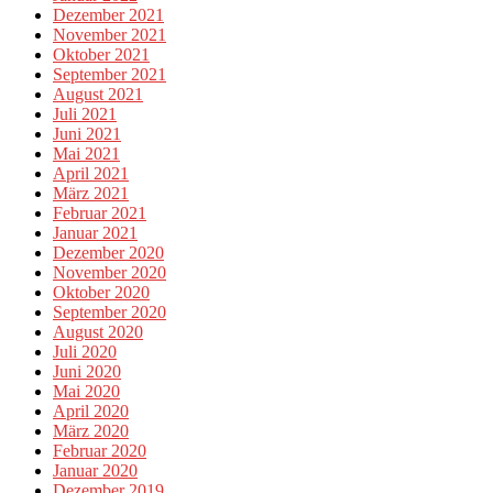
Dezember 2021
November 2021
Oktober 2021
September 2021
August 2021
Juli 2021
Juni 2021
Mai 2021
April 2021
März 2021
Februar 2021
Januar 2021
Dezember 2020
November 2020
Oktober 2020
September 2020
August 2020
Juli 2020
Juni 2020
Mai 2020
April 2020
März 2020
Februar 2020
Januar 2020
Dezember 2019