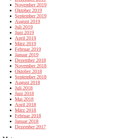
November 2019
Oktober 2019
September 2019
August 2019
Juli 2019
Juni 2019
April 2019
März 2019
Februar 2019
Januar 2019
Dezember 2018
November 2018
Oktober 2018
September 2018
August 2018
Juli 2018
Juni 2018
Mai 2018
April 2018
März 2018
Februar 2018
Januar 2018
Dezember 2017