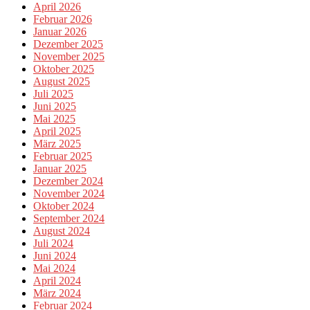
April 2026
Februar 2026
Januar 2026
Dezember 2025
November 2025
Oktober 2025
August 2025
Juli 2025
Juni 2025
Mai 2025
April 2025
März 2025
Februar 2025
Januar 2025
Dezember 2024
November 2024
Oktober 2024
September 2024
August 2024
Juli 2024
Juni 2024
Mai 2024
April 2024
März 2024
Februar 2024