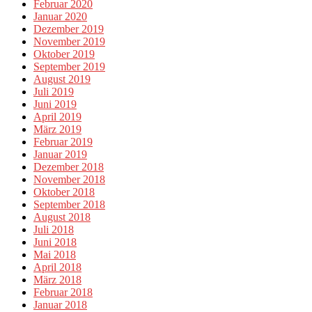
Februar 2020
Januar 2020
Dezember 2019
November 2019
Oktober 2019
September 2019
August 2019
Juli 2019
Juni 2019
April 2019
März 2019
Februar 2019
Januar 2019
Dezember 2018
November 2018
Oktober 2018
September 2018
August 2018
Juli 2018
Juni 2018
Mai 2018
April 2018
März 2018
Februar 2018
Januar 2018