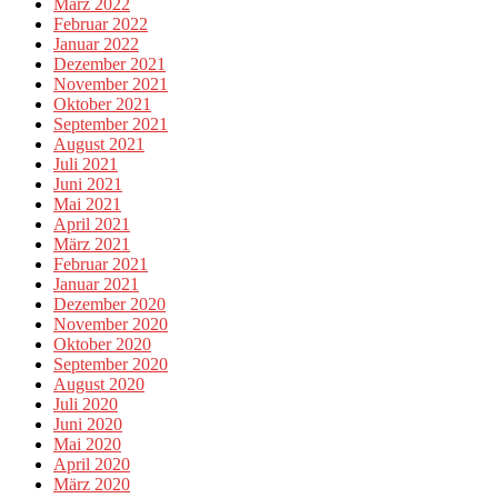
März 2022
Februar 2022
Januar 2022
Dezember 2021
November 2021
Oktober 2021
September 2021
August 2021
Juli 2021
Juni 2021
Mai 2021
April 2021
März 2021
Februar 2021
Januar 2021
Dezember 2020
November 2020
Oktober 2020
September 2020
August 2020
Juli 2020
Juni 2020
Mai 2020
April 2020
März 2020