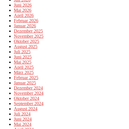
Juni 2026
Mai 2026
April 2026
Februar 2026
Januar 2026
Dezember 2025
November 2025
Oktober 2025
August 2025
Juli 2025
Juni 2025
Mai 2025
April 2025
März 2025
Februar 2025
Januar 2025
Dezember 2024
November 2024
Oktober 2024
September 2024
August 2024
Juli 2024
Juni 2024
Mai 2024