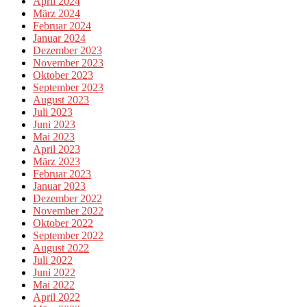
April 2024
März 2024
Februar 2024
Januar 2024
Dezember 2023
November 2023
Oktober 2023
September 2023
August 2023
Juli 2023
Juni 2023
Mai 2023
April 2023
März 2023
Februar 2023
Januar 2023
Dezember 2022
November 2022
Oktober 2022
September 2022
August 2022
Juli 2022
Juni 2022
Mai 2022
April 2022