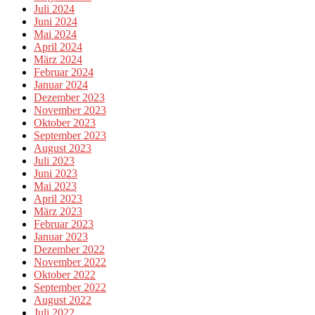
Juli 2024
Juni 2024
Mai 2024
April 2024
März 2024
Februar 2024
Januar 2024
Dezember 2023
November 2023
Oktober 2023
September 2023
August 2023
Juli 2023
Juni 2023
Mai 2023
April 2023
März 2023
Februar 2023
Januar 2023
Dezember 2022
November 2022
Oktober 2022
September 2022
August 2022
Juli 2022