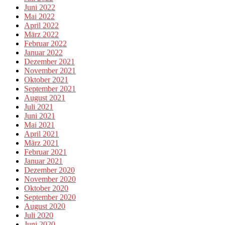
Juni 2022
Mai 2022
April 2022
März 2022
Februar 2022
Januar 2022
Dezember 2021
November 2021
Oktober 2021
September 2021
August 2021
Juli 2021
Juni 2021
Mai 2021
April 2021
März 2021
Februar 2021
Januar 2021
Dezember 2020
November 2020
Oktober 2020
September 2020
August 2020
Juli 2020
Juni 2020