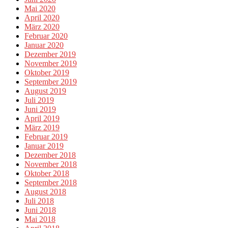
Mai 2020
April 2020
März 2020
Februar 2020
Januar 2020
Dezember 2019
November 2019
Oktober 2019
September 2019
August 2019
Juli 2019
Juni 2019
April 2019
März 2019
Februar 2019
Januar 2019
Dezember 2018
November 2018
Oktober 2018
September 2018
August 2018
Juli 2018
Juni 2018
Mai 2018