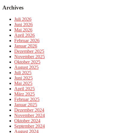
Archives
Juli 2026
Juni 2026
Mai 2026
April 2026
Februar 2026
Januar 2026
Dezember 2025
November 2025
Oktober 2025
August 2025
Juli 2025
Juni 2025
Mai 2025
April 2025
März 2025
Februar 2025
Januar 2025
Dezember 2024
November 2024
Oktober 2024
September 2024
August 2024