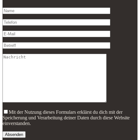
Mit der Nutzung dieses Formulars erklärst du dich mit der
Speicherung und Verarbeitung deiner Daten durch diese Website
einverstanden.