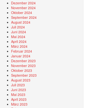
Dezember 2024
November 2024
Oktober 2024
September 2024
August 2024
Juli 2024
Juni 2024
Mai 2024
April 2024
März 2024
Februar 2024
Januar 2024
Dezember 2023
November 2023
Oktober 2023
September 2023
August 2023
Juli 2023
Juni 2023
Mai 2023
April 2023
März 2023