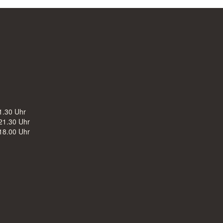
1.30 Uhr
21.30 Uhr
18.00 Uhr