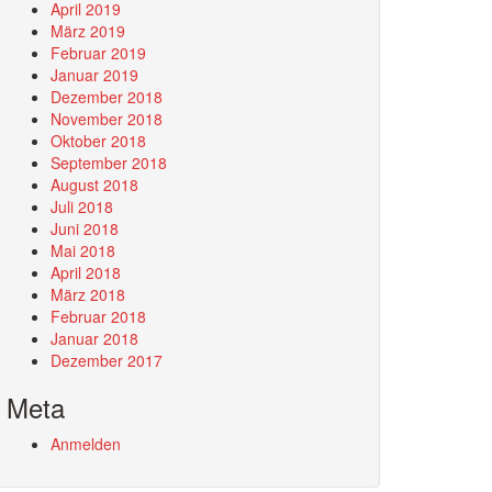
April 2019
März 2019
Februar 2019
Januar 2019
Dezember 2018
November 2018
Oktober 2018
September 2018
August 2018
Juli 2018
Juni 2018
Mai 2018
April 2018
März 2018
Februar 2018
Januar 2018
Dezember 2017
Meta
Anmelden