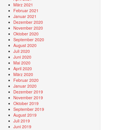
März 2021
Februar 2021
Januar 2021
Dezember 2020
November 2020
Oktober 2020
September 2020
August 2020
Juli 2020
Juni 2020
Mai 2020
April 2020
März 2020
Februar 2020
Januar 2020
Dezember 2019
November 2019
Oktober 2019
September 2019
August 2019
Juli 2019
Juni 2019