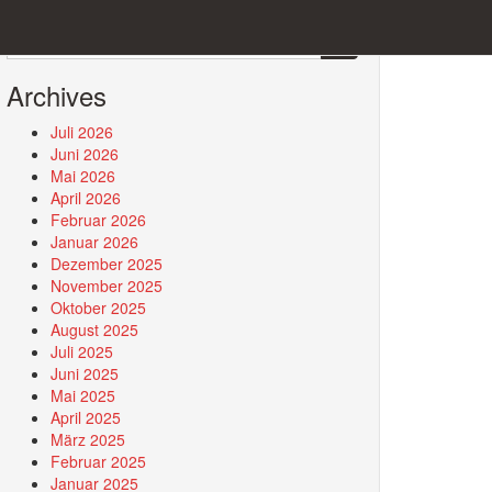
Search
for:
Archives
Juli 2026
Juni 2026
Mai 2026
April 2026
Februar 2026
Januar 2026
Dezember 2025
November 2025
Oktober 2025
August 2025
Juli 2025
Juni 2025
Mai 2025
April 2025
März 2025
Februar 2025
Januar 2025