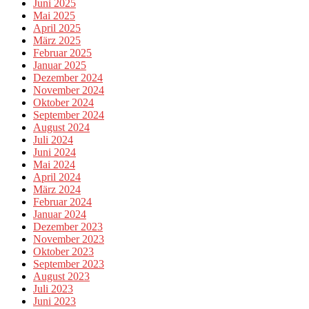
Juni 2025
Mai 2025
April 2025
März 2025
Februar 2025
Januar 2025
Dezember 2024
November 2024
Oktober 2024
September 2024
August 2024
Juli 2024
Juni 2024
Mai 2024
April 2024
März 2024
Februar 2024
Januar 2024
Dezember 2023
November 2023
Oktober 2023
September 2023
August 2023
Juli 2023
Juni 2023