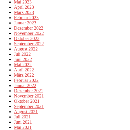
Mai 2023
April 2023
März 2023
Februar 2023
Januar 2023
Dezember 2022
November 2022
Oktober 2022
September 2022
August 2022
Juli 2022
Juni 2022
Mai 2022
April 2022
März 2022
Februar 2022
Januar 2022
Dezember 2021
November 2021
Oktober 2021
September 2021
August 2021
Juli 2021
Juni 2021
Mai 2021