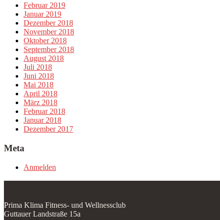
Februar 2019
Januar 2019
Dezember 2018
November 2018
Oktober 2018
September 2018
August 2018
Juli 2018
Juni 2018
Mai 2018
April 2018
März 2018
Februar 2018
Januar 2018
Dezember 2017
Meta
Anmelden
Wir freuen uns über deinen Besuch!
Prima Klima Fitness- und Wellnessclub
Guttauer Landstraße 15a