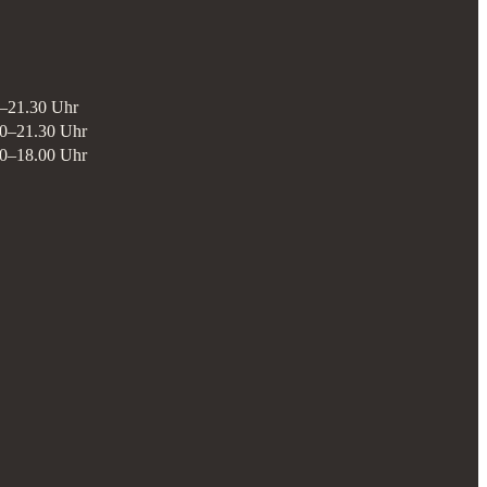
–21.30 Uhr
00–21.30 Uhr
00–18.00 Uhr