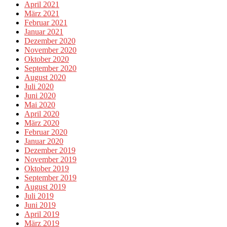
April 2021
März 2021
Februar 2021
Januar 2021
Dezember 2020
November 2020
Oktober 2020
September 2020
August 2020
Juli 2020
Juni 2020
Mai 2020
April 2020
März 2020
Februar 2020
Januar 2020
Dezember 2019
November 2019
Oktober 2019
September 2019
August 2019
Juli 2019
Juni 2019
April 2019
März 2019