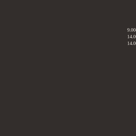
9.00
14.
14.