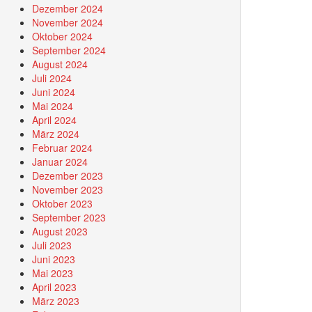
Dezember 2024
November 2024
Oktober 2024
September 2024
August 2024
Juli 2024
Juni 2024
Mai 2024
April 2024
März 2024
Februar 2024
Januar 2024
Dezember 2023
November 2023
Oktober 2023
September 2023
August 2023
Juli 2023
Juni 2023
Mai 2023
April 2023
März 2023