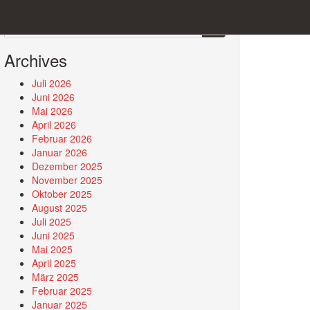
Search
for:
Archives
Juli 2026
Juni 2026
Mai 2026
April 2026
Februar 2026
Januar 2026
Dezember 2025
November 2025
Oktober 2025
August 2025
Juli 2025
Juni 2025
Mai 2025
April 2025
März 2025
Februar 2025
Januar 2025