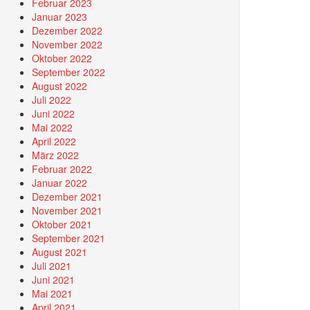
Februar 2023
Januar 2023
Dezember 2022
November 2022
Oktober 2022
September 2022
August 2022
Juli 2022
Juni 2022
Mai 2022
April 2022
März 2022
Februar 2022
Januar 2022
Dezember 2021
November 2021
Oktober 2021
September 2021
August 2021
Juli 2021
Juni 2021
Mai 2021
April 2021