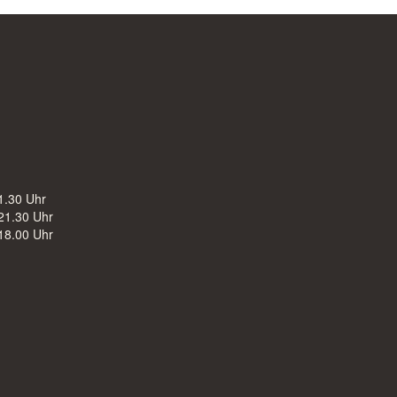
1.30 Uhr
21.30 Uhr
18.00 Uhr