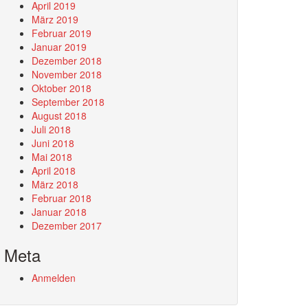
April 2019
März 2019
Februar 2019
Januar 2019
Dezember 2018
November 2018
Oktober 2018
September 2018
August 2018
Juli 2018
Juni 2018
Mai 2018
April 2018
März 2018
Februar 2018
Januar 2018
Dezember 2017
Meta
Anmelden