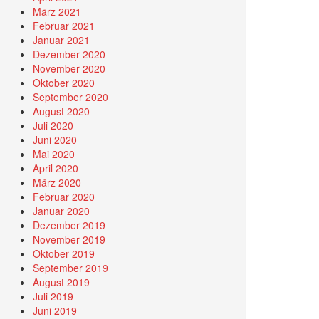
März 2021
Februar 2021
Januar 2021
Dezember 2020
November 2020
Oktober 2020
September 2020
August 2020
Juli 2020
Juni 2020
Mai 2020
April 2020
März 2020
Februar 2020
Januar 2020
Dezember 2019
November 2019
Oktober 2019
September 2019
August 2019
Juli 2019
Juni 2019